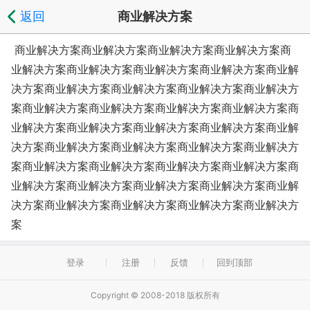
返回
商业解决方案
商业解决方案商业解决方案商业解决方案商业解决方案商
业解决方案商业解决方案商业解决方案商业解决方案商业解
决方案商业解决方案商业解决方案商业解决方案商业解决方
案商业解决方案商业解决方案商业解决方案商业解决方案商
业解决方案商业解决方案商业解决方案商业解决方案商业解
决方案商业解决方案商业解决方案商业解决方案商业解决方
案商业解决方案商业解决方案商业解决方案商业解决方案商
业解决方案商业解决方案商业解决方案商业解决方案商业解
决方案商业解决方案商业解决方案商业解决方案商业解决方
案
登录
注册
反馈
回到顶部
Copyright © 2008-2018 版权所有