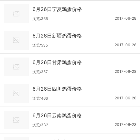
6月26日宁夏鸡蛋价格
2017-06-28
浏览:366
6月26日新疆鸡蛋价格
2017-06-28
浏览:535
6月26日甘肃鸡蛋价格
2017-06-28
浏览:357
6月26日四川鸡蛋价格
2017-06-28
浏览:466
6月26日云南鸡蛋价格
2017-06-28
浏览:332