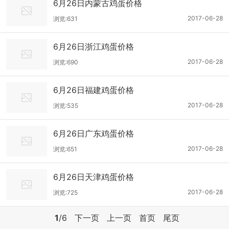
6月26日内蒙古鸡蛋价格
2017-06-28
浏览:631
6月26日浙江鸡蛋价格
2017-06-28
浏览:690
6月26日福建鸡蛋价格
2017-06-28
浏览:535
6月26日广东鸡蛋价格
2017-06-28
浏览:651
6月26日天津鸡蛋价格
2017-06-28
浏览:725
1
/6
下一页
上一页
首页
尾页