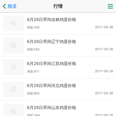
频道
行情
6月26日早间吉林鸡蛋价格
2017-06-28
浏览:355
6月26日早间辽宁鸡蛋价格
2017-06-28
浏览:545
6月26日早间江苏鸡蛋价格
2017-06-28
浏览:417
6月26日早间河北鸡蛋价格
2017-06-28
浏览:653
6月26日早间山东鸡蛋价格
2017-06-28
浏览:364