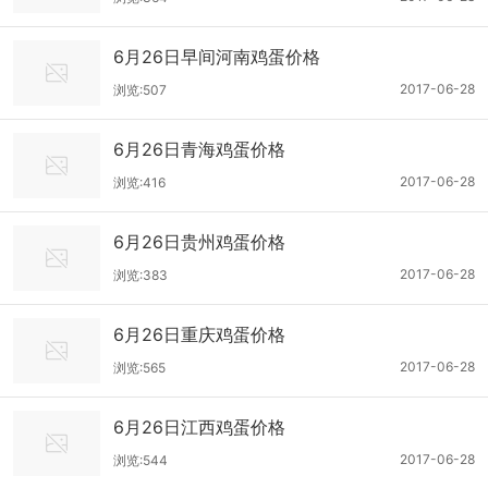
6月26日早间河南鸡蛋价格
2017-06-28
浏览:507
6月26日青海鸡蛋价格
2017-06-28
浏览:416
6月26日贵州鸡蛋价格
2017-06-28
浏览:383
6月26日重庆鸡蛋价格
2017-06-28
浏览:565
6月26日江西鸡蛋价格
2017-06-28
浏览:544