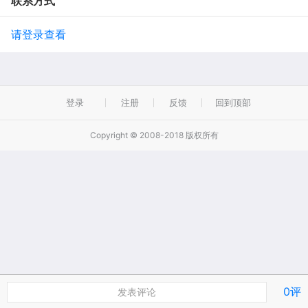
联系方式
请登录查看
登录
注册
反馈
回到顶部
Copyright © 2008-2018 版权所有
0评
发表评论