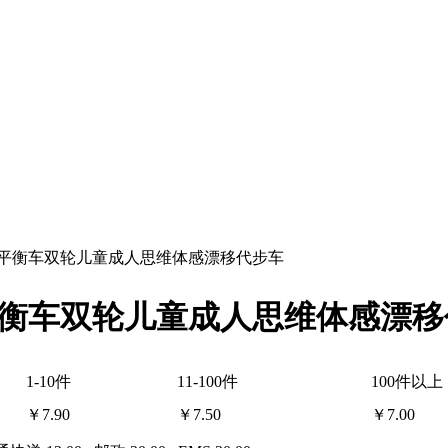
平衡车双轮儿童成人思维体感漂移代步车
衡车双轮儿童成人思维体感漂移
1-10件
11-100件
100件以上
￥
7.90
￥
7.50
￥
7.00