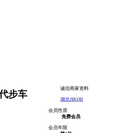
诚信商家资料
代步车
湖北JIIOJII
会员性质
免费会员
会员年限