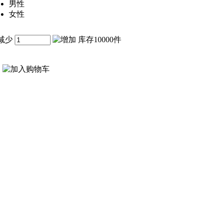
男性
女性
库存10000件