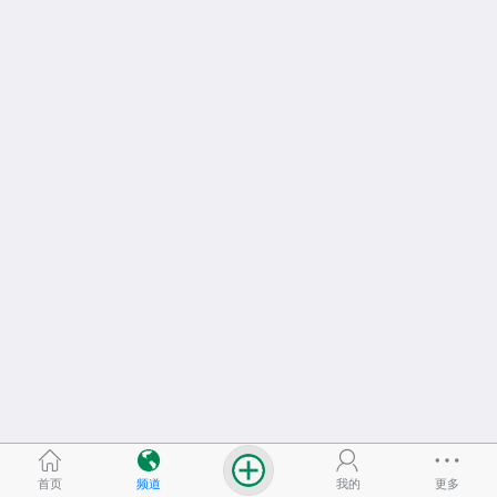
首页
频道
我的
更多