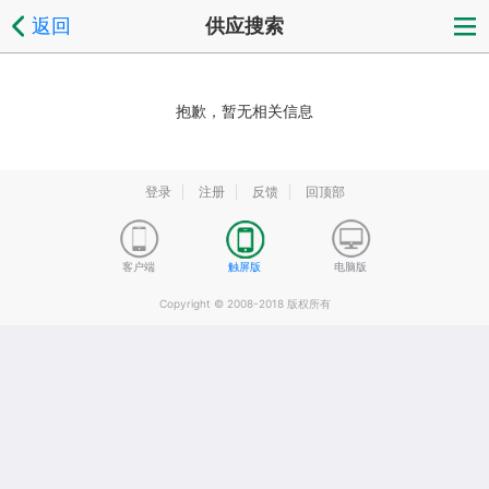
返回
供应搜索
抱歉，暂无相关信息
登录
注册
反馈
回顶部
客户端
触屏版
电脑版
Copyright © 2008-2018 版权所有