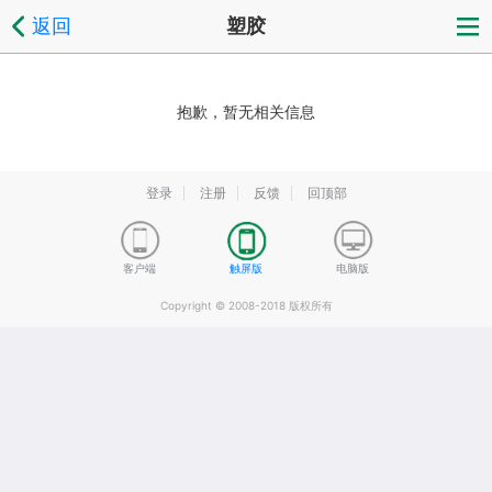
返回
塑胶
抱歉，暂无相关信息
登录
注册
反馈
回顶部
客户端
触屏版
电脑版
Copyright © 2008-2018 版权所有