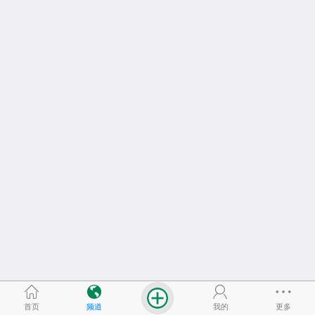
首页
频道
我的
更多